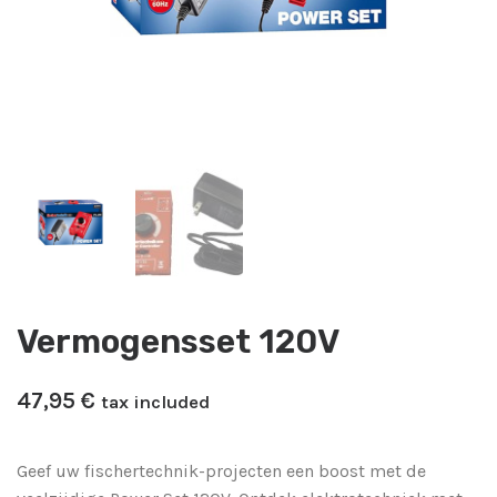
Vermogensset 120V
47,95
​€
tax included
Geef uw fischertechnik-projecten een boost met de