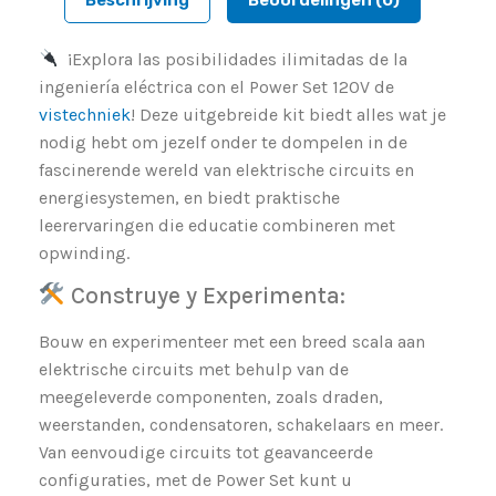
¡Explora las posibilidades ilimitadas de la
ingeniería eléctrica con el Power Set 120V de
vistechniek
! Deze uitgebreide kit biedt alles wat je
nodig hebt om jezelf onder te dompelen in de
fascinerende wereld van elektrische circuits en
energiesystemen, en biedt praktische
leerervaringen die educatie combineren met
opwinding.
Construye y Experimenta:
Bouw en experimenteer met een breed scala aan
elektrische circuits met behulp van de
meegeleverde componenten, zoals draden,
weerstanden, condensatoren, schakelaars en meer.
Van eenvoudige circuits tot geavanceerde
configuraties, met de Power Set kunt u