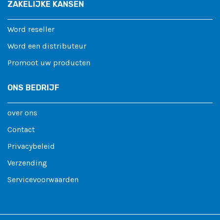
ZAKELIJKE KANSEN
Word reseller
Word een distributeur
Promoot uw producten
ONS BEDRIJF
over ons
Contact
Privacybeleid
Verzending
Servicevoorwaarden