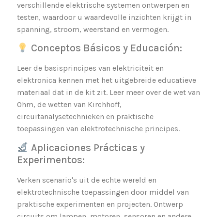
verschillende elektrische systemen ontwerpen en
testen, waardoor u waardevolle inzichten krijgt in
spanning, stroom, weerstand en vermogen.
Conceptos Básicos y Educación:
Leer de basisprincipes van elektriciteit en
elektronica kennen met het uitgebreide educatieve
materiaal dat in de kit zit. Leer meer over de wet van
Ohm, de wetten van Kirchhoff,
circuitanalysetechnieken en praktische
toepassingen van elektrotechnische principes.
Aplicaciones Prácticas y
Experimentos:
Verken scenario's uit de echte wereld en
elektrotechnische toepassingen door middel van
praktische experimenten en projecten. Ontwerp
circuits om lampen, motoren, sensoren en andere