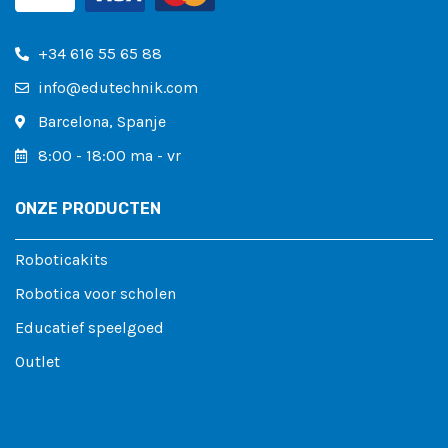
+34 616 55 65 88
info@edutechnik.com
Barcelona, ​​Spanje
8:00 - 18:00 ma - vr
ONZE PRODUCTEN
Roboticakits
Robotica voor scholen
Educatief speelgoed
Outlet