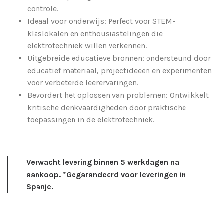
controle.
Ideaal voor onderwijs: Perfect voor STEM-
klaslokalen en enthousiastelingen die
elektrotechniek willen verkennen.
Uitgebreide educatieve bronnen: ondersteund door
educatief materiaal, projectideeën en experimenten
voor verbeterde leerervaringen.
Bevordert het oplossen van problemen: Ontwikkelt
kritische denkvaardigheden door praktische
toepassingen in de elektrotechniek.
Verwacht levering binnen 5 werkdagen na
aankoop. *Gegarandeerd voor leveringen in
Spanje.