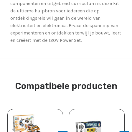
componenten en uitgebreid curriculum is deze kit
de ultieme hulpbron voor iedereen die op
ontdekkingsreis wil gaan in de wereld van
elektriciteit en elektronica. Ervaar de spanning van
experimenteren en ontdekken terwijl je bouwt, leert
en creëert met de 120V Power Set.
Compatibele producten