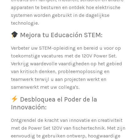
apparaten te besturen en ontdek hoe elektrische
systemen worden gebruikt in de dagelijkse
technologie.
Mejora tu Educación STEM:
Verbeter uw STEM-opleiding en bereid u voor op
toekomstige vacatures met de 120V Power Set.
Verkrijg waardevolle vaardigheden op het gebied
van kritisch denken, probleemoplossing en
teamwerk terwijl u aan projecten werkt en
samenwerkt met uw collega's.
Desbloquea el Poder de la
Innovación:
Ontgrendel de kracht van innovatie en creativiteit
met de Power Set 120V van fischertechnik. Met zijn
eenvoudig te gebruiken ontwerp, hoogwaardige