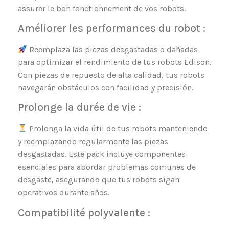
assurer le bon fonctionnement de vos robots.
Améliorer les performances du robot :
Reemplaza las piezas desgastadas o dañadas
para optimizar el rendimiento de tus robots Edison.
Con piezas de repuesto de alta calidad, tus robots
navegarán obstáculos con facilidad y precisión.
Prolonge la durée de vie :
Prolonga la vida útil de tus robots manteniendo
y reemplazando regularmente las piezas
desgastadas. Este pack incluye componentes
esenciales para abordar problemas comunes de
desgaste, asegurando que tus robots sigan
operativos durante años.
Compatibilité polyvalente :