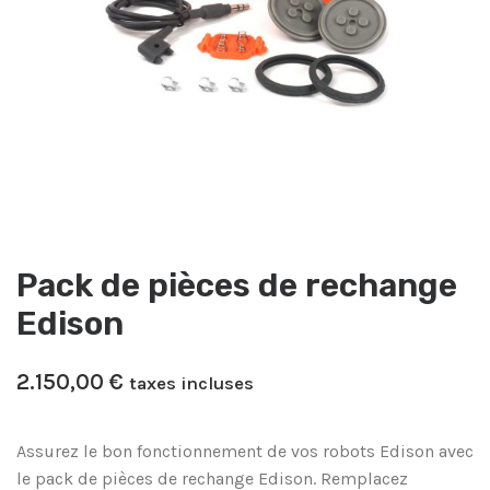
Pack de pièces de rechange
Edison
2.150,00
€
taxes incluses
Assurez le bon fonctionnement de vos robots Edison avec
le pack de pièces de rechange Edison. Remplacez