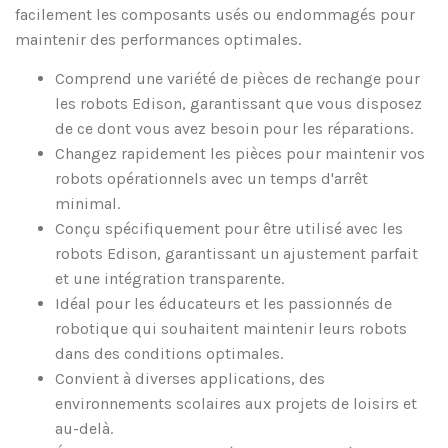
facilement les composants usés ou endommagés pour
maintenir des performances optimales.
Comprend une variété de pièces de rechange pour
les robots Edison, garantissant que vous disposez
de ce dont vous avez besoin pour les réparations.
Changez rapidement les pièces pour maintenir vos
robots opérationnels avec un temps d'arrêt
minimal.
Conçu spécifiquement pour être utilisé avec les
robots Edison, garantissant un ajustement parfait
et une intégration transparente.
Idéal pour les éducateurs et les passionnés de
robotique qui souhaitent maintenir leurs robots
dans des conditions optimales.
Convient à diverses applications, des
environnements scolaires aux projets de loisirs et
au-delà.