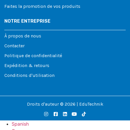
Faites la promotion de vos produits
NOTRE ENTREPRISE
À propos de nous
Contacter
Politique de confidentialité
Expédition & retours
Conditions d'utilisation
Droits d'auteur © 2026 | EduTechnik
Spanish