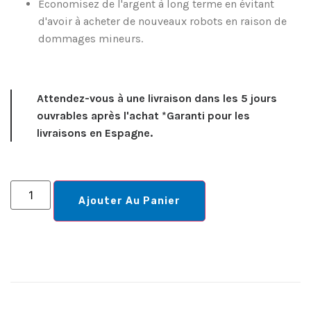
Économisez de l'argent à long terme en évitant
d'avoir à acheter de nouveaux robots en raison de
dommages mineurs.
Attendez-vous à une livraison dans les 5 jours
ouvrables après l'achat *Garanti pour les
livraisons en Espagne.
Ajouter Au Panier