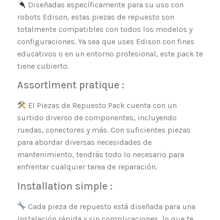
Diseñadas específicamente para su uso con
robots Edison, estas piezas de repuesto son
totalmente compatibles con todos los modelos y
configuraciones. Ya sea que uses Edison con fines
educativos o en un entorno profesional, este pack te
tiene cubierto.
Assortiment pratique :
El Piezas de Repuesto Pack cuenta con un
surtido diverso de componentes, incluyendo
ruedas, conectores y más. Con suficientes piezas
para abordar diversas necesidades de
mantenimiento, tendrás todo lo necesario para
enfrentar cualquier tarea de reparación.
Installation simple :
Cada pieza de repuesto está diseñada para una
instalación rápida y sin complicaciones, lo que te