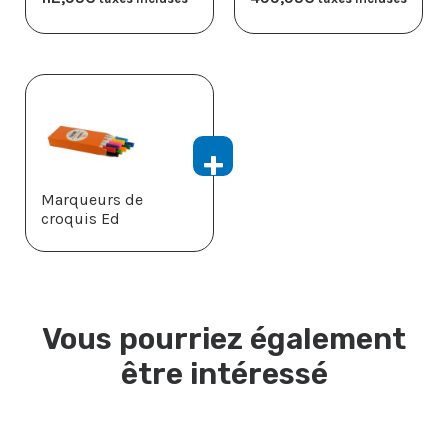
Marqueurs de
croquis Ed
Vous pourriez également
être intéressé