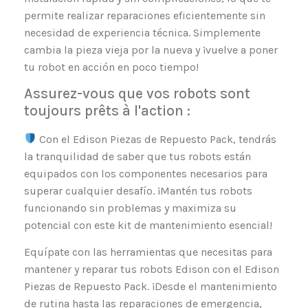
permite realizar reparaciones eficientemente sin
necesidad de experiencia técnica. Simplemente
cambia la pieza vieja por la nueva y ¡vuelve a poner
tu robot en acción en poco tiempo!
Assurez-vous que vos robots sont
toujours prêts à l'action :
Con el Edison Piezas de Repuesto Pack, tendrás
la tranquilidad de saber que tus robots están
equipados con los componentes necesarios para
superar cualquier desafío. ¡Mantén tus robots
funcionando sin problemas y maximiza su
potencial con este kit de mantenimiento esencial!
Equípate con las herramientas que necesitas para
mantener y reparar tus robots Edison con el Edison
Piezas de Repuesto Pack. ¡Desde el mantenimiento
de rutina hasta las reparaciones de emergencia,