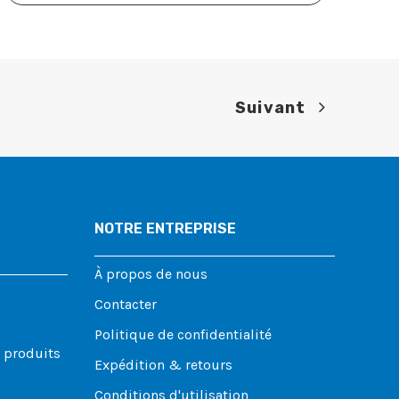
Suivant
NOTRE ENTREPRISE
À propos de nous
Contacter
Politique de confidentialité
s produits
Expédition & retours
Conditions d'utilisation