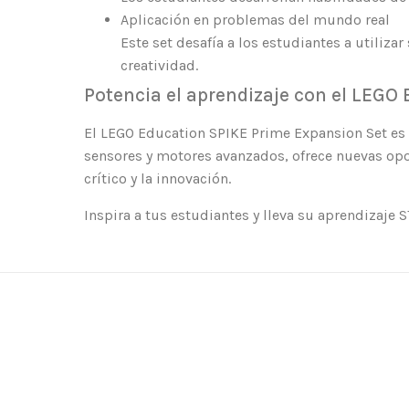
Aplicación en problemas del mundo real
Este set desafía a los estudiantes a utiliz
creatividad.
Potencia el aprendizaje con el LEGO
El LEGO Education SPIKE Prime Expansion Set es u
sensores y motores avanzados, ofrece nuevas opor
crítico y la innovación.
Inspira a tus estudiantes y lleva su aprendizaje