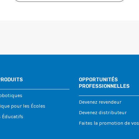
PRODUITS
OPPORTUNITÉS
PROFESSIONNELLES
Robotiques
Devenez revendeur
ique pour les Écoles
Devenez distributeur
 Éducatifs
Faites la promotion de vo