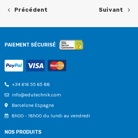
Précédent
Suivant
PAIEMENT SÉCURISÉ
+34 616 55 65 88
info@edutechnik.com
Barcelone Espagne
8h00 - 18h00 du lundi au vendredi
NOS PRODUITS