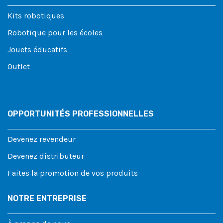
Kits robotiques
Robotique pour les écoles
Jouets éducatifs
Outlet
OPPORTUNITÉS PROFESSIONNELLES
Devenez revendeur
Devenez distributeur
Faites la promotion de vos produits
NOTRE ENTREPRISE