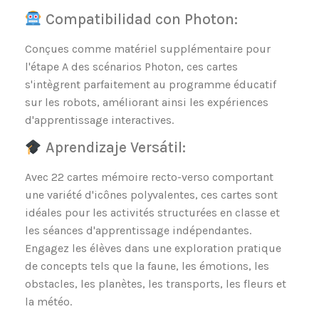
Compatibilidad con Photon:
Conçues comme matériel supplémentaire pour
l'étape A des scénarios Photon, ces cartes
s'intègrent parfaitement au programme éducatif
sur les robots, améliorant ainsi les expériences
d'apprentissage interactives.
Aprendizaje Versátil:
Avec 22 cartes mémoire recto-verso comportant
une variété d'icônes polyvalentes, ces cartes sont
idéales pour les activités structurées en classe et
les séances d'apprentissage indépendantes.
Engagez les élèves dans une exploration pratique
de concepts tels que la faune, les émotions, les
obstacles, les planètes, les transports, les fleurs et
la météo.