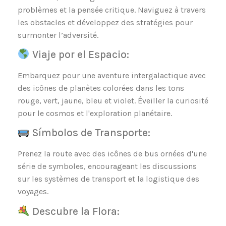
problèmes et la pensée critique. Naviguez à travers
les obstacles et développez des stratégies pour
surmonter l’adversité.
Viaje por el Espacio:
Embarquez pour une aventure intergalactique avec
des icônes de planètes colorées dans les tons
rouge, vert, jaune, bleu et violet. Éveiller la curiosité
pour le cosmos et l'exploration planétaire.
Símbolos de Transporte:
Prenez la route avec des icônes de bus ornées d'une
série de symboles, encourageant les discussions
sur les systèmes de transport et la logistique des
voyages.
Descubre la Flora: