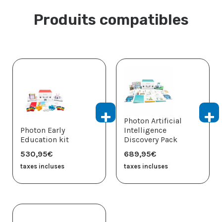
Produits compatibles
Photon Artificial
Photon Early
Intelligence
Education kit
Discovery Pack
530,95
€
689,95
€
taxes incluses
taxes incluses