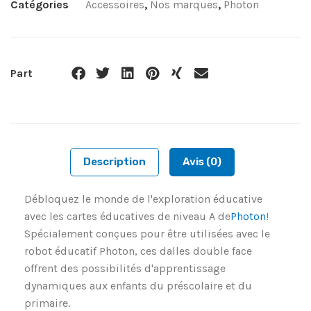
Catégories
Accessoires
,
Nos marques
,
Photon
Part
Description
Avis (0)
Débloquez le monde de l'exploration éducative
avec les cartes éducatives de niveau A de
Photon
!
Spécialement conçues pour être utilisées avec le
robot éducatif Photon, ces dalles double face
offrent des possibilités d'apprentissage
dynamiques aux enfants du préscolaire et du
primaire.