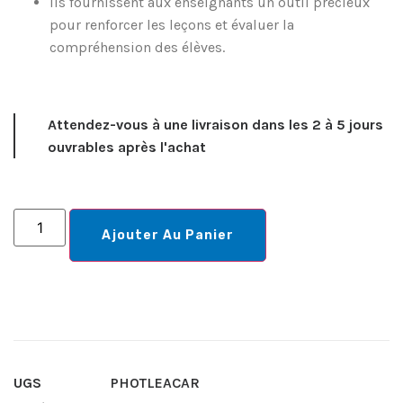
Ils fournissent aux enseignants un outil précieux
pour renforcer les leçons et évaluer la
compréhension des élèves.
Attendez-vous à une livraison dans les 2 à 5 jours
ouvrables après l'achat
Ajouter Au Panier
UGS
PHOTLEACAR