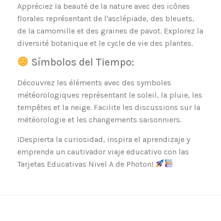
Appréciez la beauté de la nature avec des icônes
florales représentant de l'asclépiade, des bleuets,
de la camomille et des graines de pavot. Explorez la
diversité botanique et le cycle de vie des plantes.
Símbolos del Tiempo:
Découvrez les éléments avec des symboles
météorologiques représentant le soleil, la pluie, les
tempêtes et la neige. Facilite les discussions sur la
météorologie et les changements saisonniers.
¡Despierta la curiosidad, inspira el aprendizaje y
emprende un cautivador viaje educativo con las
Tarjetas Educativas Nivel A de Photon!