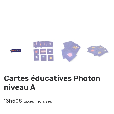
Cartes éducatives Photon
niveau A
13h50
€
taxes incluses