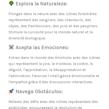
Explora la Naturaleza:
Plongez dans la nature avec des icônes forestières
représentant des sangliers, des chevreuils, des
cèpes, des framboisiers, des pins et des peupliers.
Stimule la curiosité pour le monde naturel et la
diversité écologique.
Acepta las Emociones:
Entrez dans le monde des émotions avec des icônes
qui représentent la joie, la tristesse, la colère, le
dégoût, l'approbation, la désapprobation et
l'admiration. Favorise l'intelligence émotionnelle et
l'empathie grâce à des discussions interactives.
Navega Obstáculos:
Relevez des défis avec des icônes représentant des
astéroïdes, encourageant la résolution de