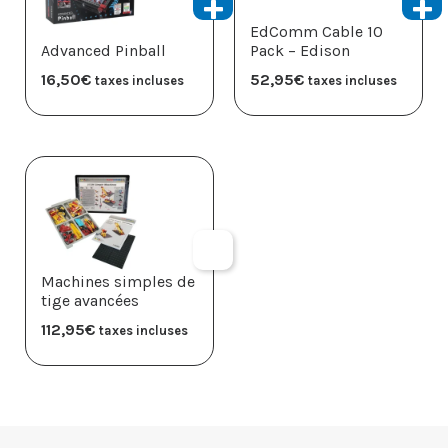
EdComm Cable 10
Advanced Pinball
Pack – Edison
16,50
€
52,95
€
taxes incluses
taxes incluses
Machines simples de
tige avancées
112,95
€
taxes incluses