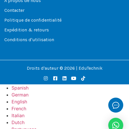
À propos de nous
Contacter
Politique de confidentialité
Expédition & retours
Conditions d'utilisation
Droits d'auteur © 2026 | EduTechnik
Spanish
German
English
French
Italian
Dutch