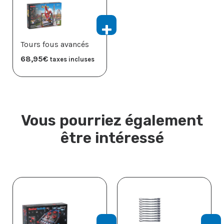
Tours fous avancés
68,95
€
taxes incluses
Vous pourriez également
être intéressé