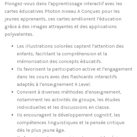
Plongez-vous dans l'apprentissage interactif avec les
cartes éducatives Photon niveau A Conçues pour les
jeunes apprenants, ces cartes améliorent l'éducation
grâce à des images attrayantes et des applications
polyvalentes.
Les illustrations colorées captent l'attention des
enfants, facilitant la compréhension et la
mémorisation des concepts éducatifs.
Ils favorisent la participation active et l'engagement
dans les cours avec des flashcards interactifs
adaptés à l'enseignement A Level.
Convient à diverses méthodes d'enseignement,
notamment les activités de groupe, les études
individuelles et les discussions en classe.
Ils encouragent le développement cognitif, les
compétences linguistiques et la pensée critique
dès le plus jeune âge.